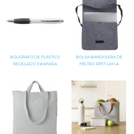
BOLÍGRAFO DE PLÁSTICO
BOLSA BANDOLERA DE
RECICLADO SWANSEA
FIELTRO RPET LAYLA