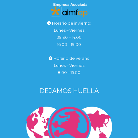
Horario de invierno:
Lunes – Viernes
09:30 – 14:00
16:00 – 19:00
Horario de verano
Lunes – Viernes
8:00 – 15:00
DEJAMOS HUELLA