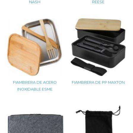
NASH
REESE
FIAMBRERA DE ACERO
FIAMBRERA DE PP MAXTON
INOXIDABLE ESME