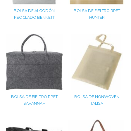
BOLSA DE ALGODÓN
BOLSA DE FIELTRO RPET
RECICLADO BENNETT
HUNTER
BOLSA DE FIELTRO RPET
BOLSA DE NONWOVEN
SAVANNAH
TALISA