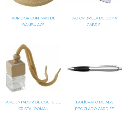
ABRIDOR CON IMÁN DE
ALFOMBRILLA DE GOMA
BAMBÚ ACE
GABRIEL
AMBIENTADOR DE COCHE DE
BOLÍGRAFO DE ABS
CRISTAL ROMAN
RECICLADO CARDIFF