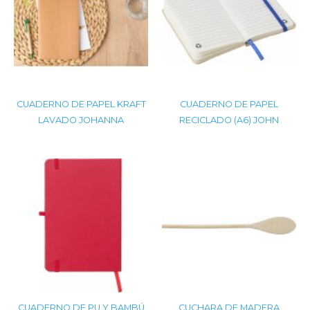
CUADERNO DE PAPEL KRAFT
CUADERNO DE PAPEL
LAVADO JOHANNA
RECICLADO (A6) JOHN
CUADERNO DE PU Y BAMBÚ
CUCHARA DE MADERA