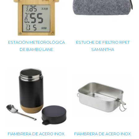
ESTACIÓN METEOROLÓGICA
ESTUCHE DE FIELTRO RPET
DE BAMBÚ LANE
SAMANTHA
FIAMBRERA DE ACERO INOX.
FIAMBRERA DE ACERO INOX.