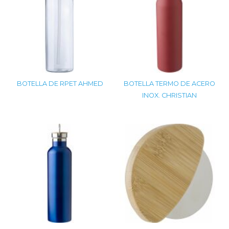
BOTELLA DE RPET AHMED
BOTELLA TERMO DE ACERO
INOX. CHRISTIAN