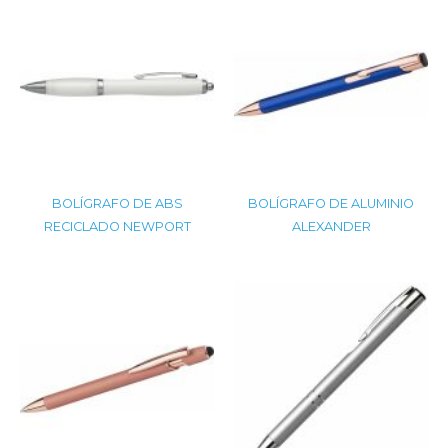
BOLÍGRAFO DE ABS
BOLÍGRAFO DE ALUMINIO
RECICLADO NEWPORT
ALEXANDER