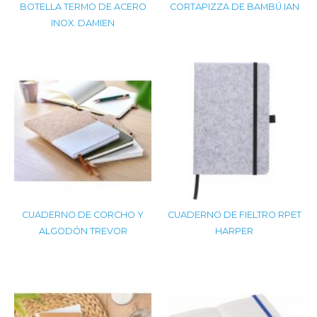
BOTELLA TERMO DE ACERO
CORTAPIZZA DE BAMBÚ IAN
INOX. DAMIEN
CUADERNO DE CORCHO Y
CUADERNO DE FIELTRO RPET
ALGODÓN TREVOR
HARPER