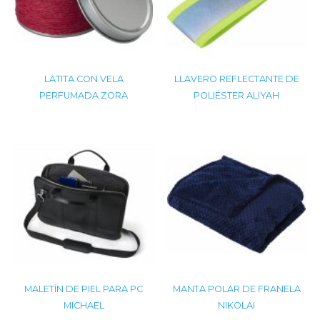
LATITA CON VELA
LLAVERO REFLECTANTE DE
PERFUMADA ZORA
POLIÉSTER ALIYAH
MALETÍN DE PIEL PARA PC
MANTA POLAR DE FRANELA
MICHAEL
NIKOLAI