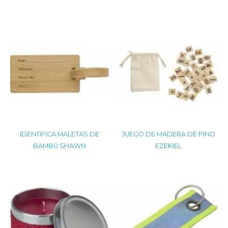
IDENTIFICA MALETAS DE
JUEGO DE MADERA DE PINO
BAMBÚ SHAWN
EZEKIEL