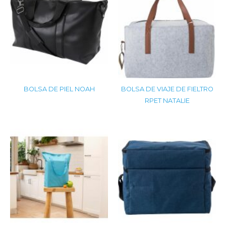
BOLSA DE PIEL NOAH
BOLSA DE VIAJE DE FIELTRO
RPET NATALIE