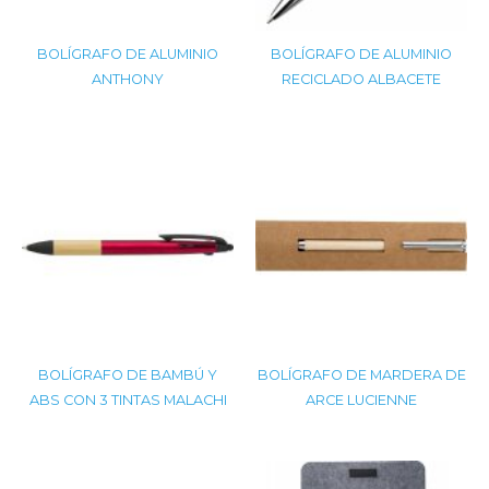
BOLÍGRAFO DE ALUMINIO
BOLÍGRAFO DE ALUMINIO
ANTHONY
RECICLADO ALBACETE
BOLÍGRAFO DE BAMBÚ Y
BOLÍGRAFO DE MARDERA DE
ABS CON 3 TINTAS MALACHI
ARCE LUCIENNE