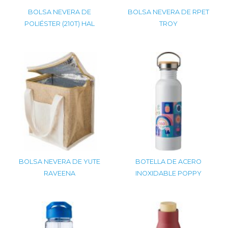
BOLSA NEVERA DE
BOLSA NEVERA DE RPET
POLIÉSTER (210T) HAL
TROY
BOLSA NEVERA DE YUTE
BOTELLA DE ACERO
RAVEENA
INOXIDABLE POPPY