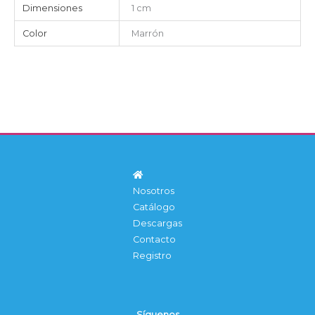
Dimensiones
1 cm
Color
Marrón
Nosotros
Catálogo
Descargas
Contacto
Registro
Síguenos