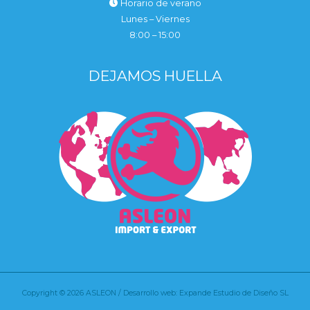
Horario de verano
Lunes – Viernes
8:00 – 15:00
DEJAMOS HUELLA
Copyright © 2026 ASLEON / Desarrollo web: Expande Estudio de Diseño SL