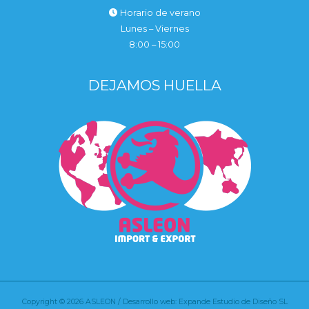
Horario de verano
Lunes – Viernes
8:00 – 15:00
DEJAMOS HUELLA
Copyright © 2026 ASLEON / Desarrollo web: Expande Estudio de Diseño SL