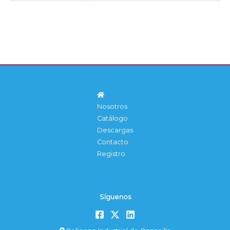
Nosotros
Catálogo
Descargas
Contacto
Registro
Síguenos