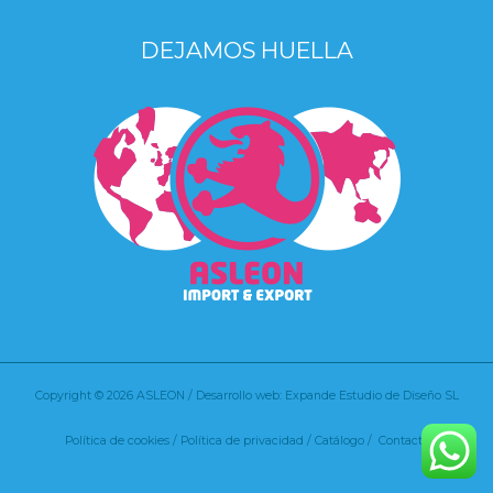
DEJAMOS HUELLA
Copyright © 2026 ASLEON / Desarrollo web: Expande Estudio de Diseño SL
Política de cookies
/
Política de privacidad /
Catálogo /
Contacto