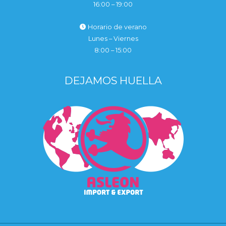
16:00 – 19:00
Horario de verano
Lunes – Viernes
8:00 – 15:00
DEJAMOS HUELLA