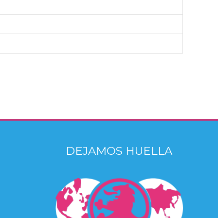
DEJAMOS HUELLA