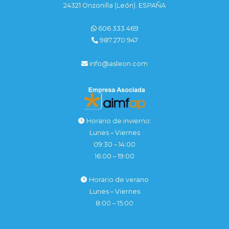
24321 Onzonilla (León). ESPAÑA
606 333 469
987 270 947
info@asleon.com
Horario de invierno:
Lunes – Viernes
09:30 – 14:00
16:00 – 19:00
Horario de verano
Lunes – Viernes
8:00 – 15:00