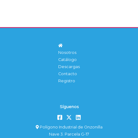
Nosotros
Catálogo
Descargas
Contacto
Registro
Síguenos
Polígono Industrial de Onzonilla
Nave 3. Parcela G-17