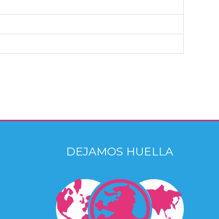
DEJAMOS HUELLA