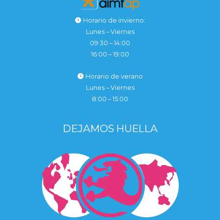
Horario de invierno:
Lunes – Viernes
09:30 – 14:00
16:00 – 19:00
Horario de verano
Lunes – Viernes
8:00 – 15:00
DEJAMOS HUELLA