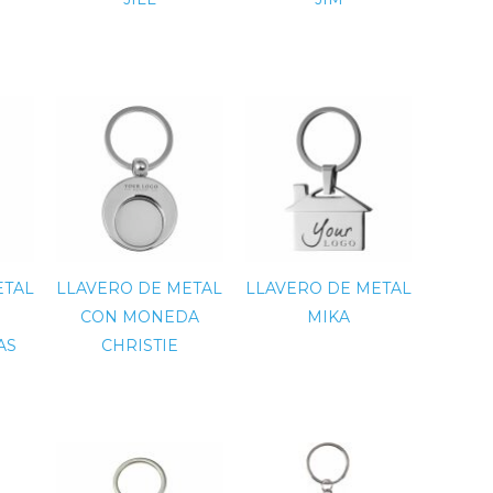
ETAL
LLAVERO DE METAL
LLAVERO DE METAL
CON MONEDA
MIKA
AS
CHRISTIE