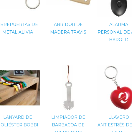
ABREPUERTAS DE
ABRIDOR DE
ALARMA
METAL ALIVIA
MADERA TRAVIS
PERSONAL DE 
HAROLD
LANYARD DE
LIMPIADOR DE
LLAVERO
OLIÉSTER BOBBI
BARBACOA DE
ANTIESTRÉS D