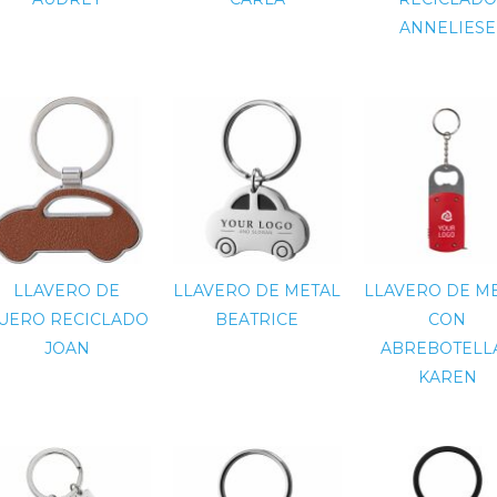
ANNELIESE
LLAVERO DE
LLAVERO DE METAL
LLAVERO DE M
UERO RECICLADO
BEATRICE
CON
JOAN
ABREBOTELL
KAREN