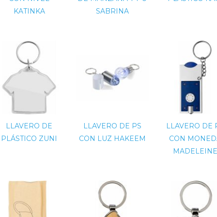
KATINKA
SABRINA
LLAVERO DE
LLAVERO DE PS
LLAVERO DE 
PLÁSTICO ZUNI
CON LUZ HAKEEM
CON MONED
MADELEIN