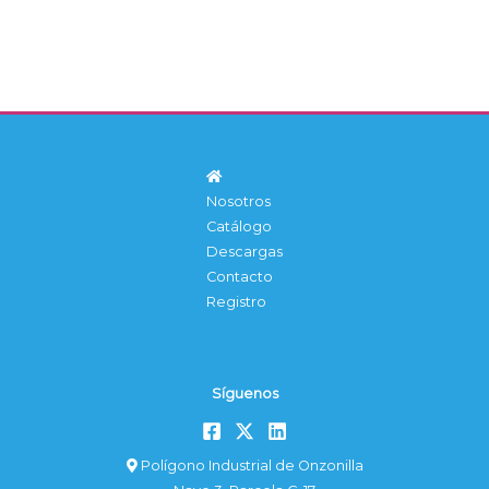
Nosotros
Catálogo
Descargas
Contacto
Registro
Síguenos
Polígono Industrial de Onzonilla