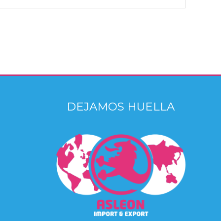
DEJAMOS HUELLA