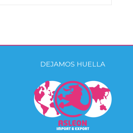
DEJAMOS HUELLA