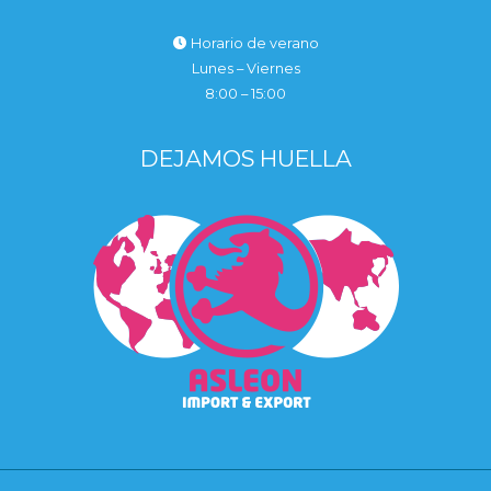
Horario de verano
Lunes – Viernes
8:00 – 15:00
DEJAMOS HUELLA