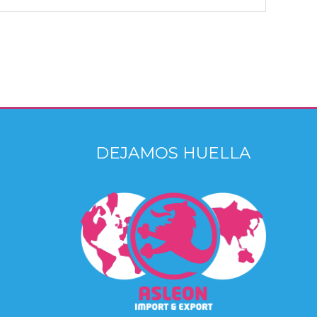
DEJAMOS HUELLA