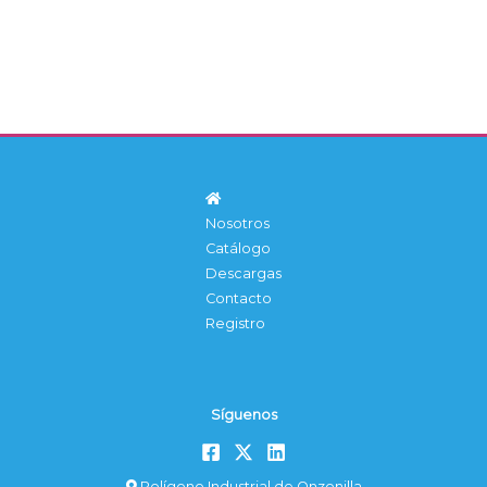
Nosotros
Catálogo
Descargas
Contacto
Registro
Síguenos
Polígono Industrial de Onzonilla