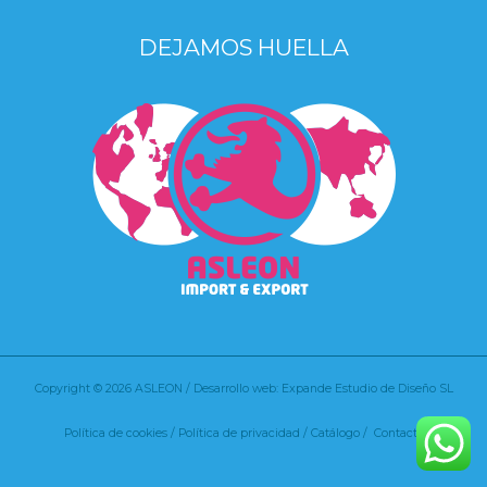
DEJAMOS HUELLA
Copyright © 2026 ASLEON / Desarrollo web: Expande Estudio de Diseño SL
Política de cookies
/
Política de privacidad /
Catálogo /
Contacto