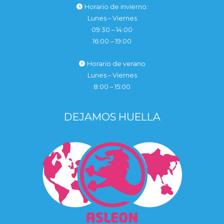
Horario de invierno:
Lunes – Viernes
09:30 – 14:00
16:00 – 19:00
Horario de verano
Lunes – Viernes
8:00 – 15:00
DEJAMOS HUELLA