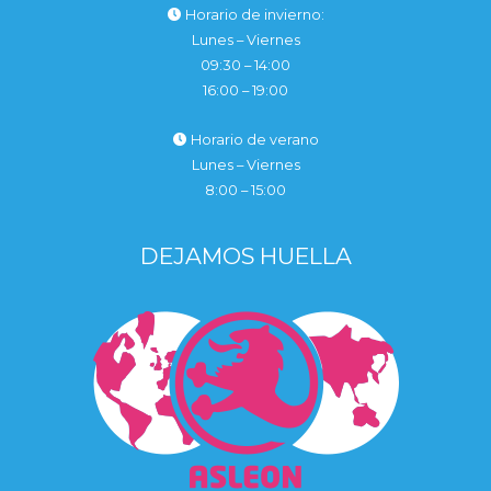
Horario de invierno:
Lunes – Viernes
09:30 – 14:00
16:00 – 19:00
Horario de verano
Lunes – Viernes
8:00 – 15:00
DEJAMOS HUELLA