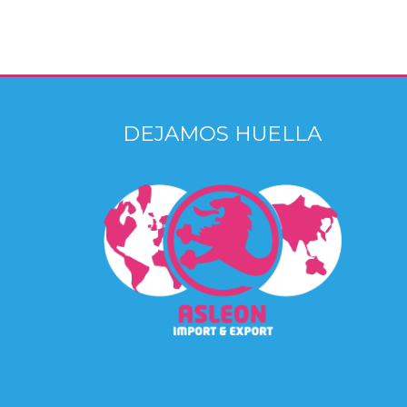
DEJAMOS HUELLA