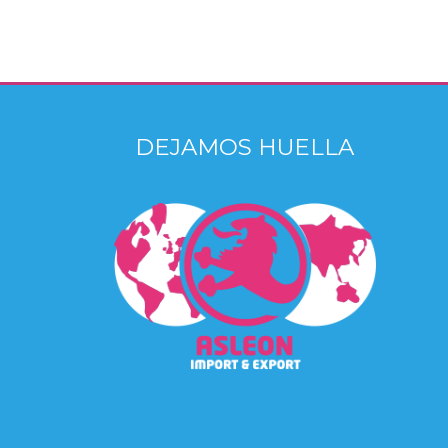
DEJAMOS HUELLA