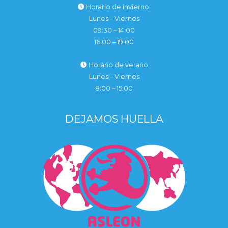
Horario de invierno:
Lunes – Viernes
09:30 – 14:00
16:00 – 19:00
Horario de verano
Lunes – Viernes
8:00 – 15:00
DEJAMOS HUELLA