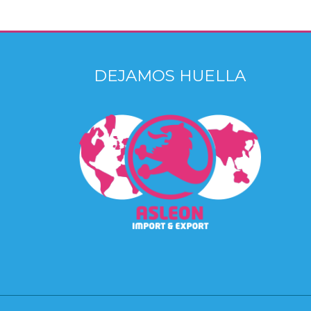
DEJAMOS HUELLA