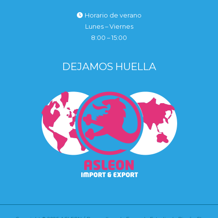
Horario de verano
Lunes – Viernes
8:00 – 15:00
DEJAMOS HUELLA