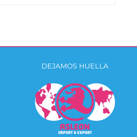
DEJAMOS HUELLA