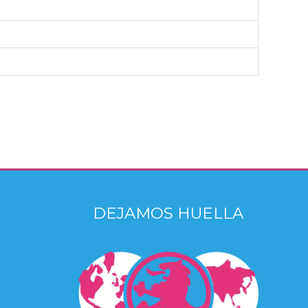
DEJAMOS HUELLA