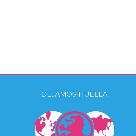
DEJAMOS HUELLA