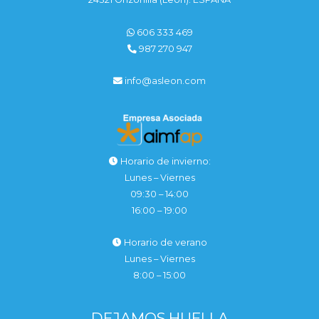
606 333 469
987 270 947
info@asleon.com
Horario de invierno:
Lunes – Viernes
09:30 – 14:00
16:00 – 19:00
Horario de verano
Lunes – Viernes
8:00 – 15:00
DEJAMOS HUELLA