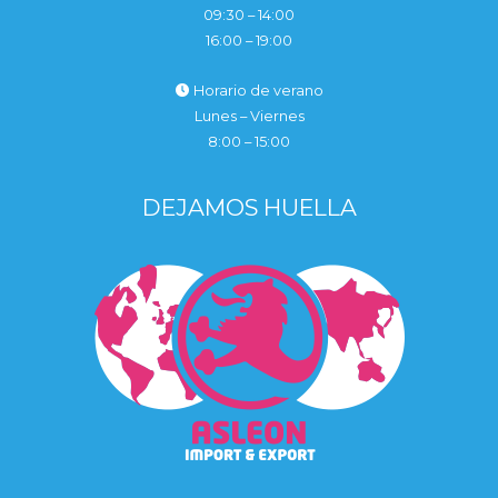
09:30 – 14:00
16:00 – 19:00
Horario de verano
Lunes – Viernes
8:00 – 15:00
DEJAMOS HUELLA