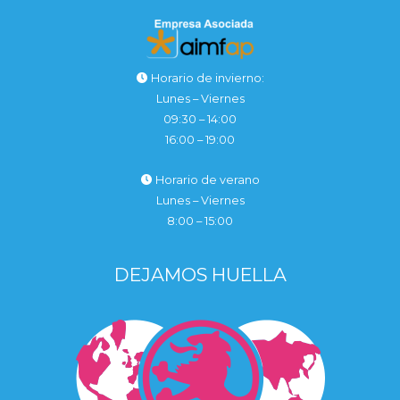
Horario de invierno:
Lunes – Viernes
09:30 – 14:00
16:00 – 19:00
Horario de verano
Lunes – Viernes
8:00 – 15:00
DEJAMOS HUELLA