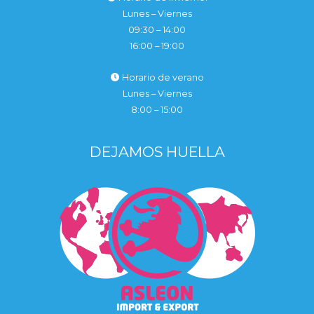
Lunes – Viernes
09:30 – 14:00
16:00 – 19:00
Horario de verano
Lunes – Viernes
8:00 – 15:00
DEJAMOS HUELLA