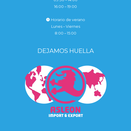
16:00 – 19:00
Horario de verano
Lunes – Viernes
8:00 – 15:00
DEJAMOS HUELLA