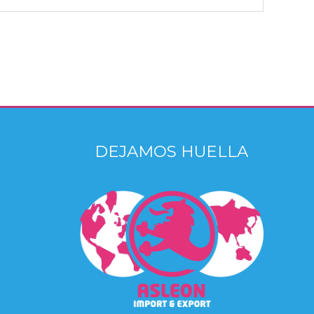
DEJAMOS HUELLA