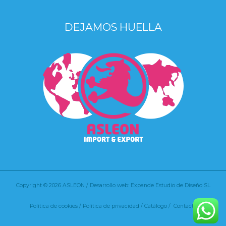
DEJAMOS HUELLA
Copyright © 2026 ASLEON / Desarrollo web: Expande Estudio de Diseño SL
Política de cookies
/
Política de privacidad /
Catálogo /
Contacto