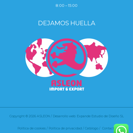
8:00 – 15:00
DEJAMOS HUELLA
Copyright © 2026 ASLEON / Desarrollo web: Expande Estudio de Diseño SL
Política de cookies
/
Política de privacidad /
Catálogo /
Contacto