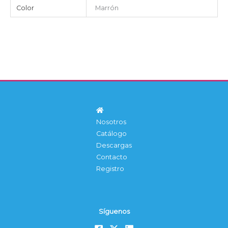
Color
Marrón
Nosotros
Catálogo
Descargas
Contacto
Registro
Síguenos