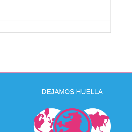
DEJAMOS HUELLA