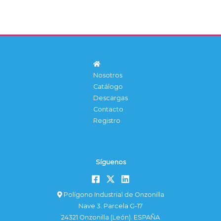
Nosotros
Catálogo
Descargas
Contacto
Registro
Síguenos
Polígono Industrial de Onzonilla
Nave 3. Parcela G-17
24321 Onzonilla (León). ESPAÑA