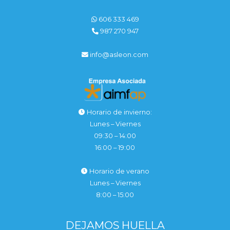
606 333 469
987 270 947
info@asleon.com
Horario de invierno:
Lunes – Viernes
09:30 – 14:00
16:00 – 19:00
Horario de verano
Lunes – Viernes
8:00 – 15:00
DEJAMOS HUELLA