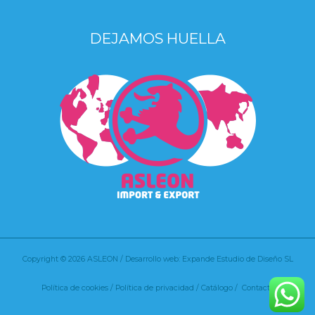
DEJAMOS HUELLA
Copyright © 2026 ASLEON / Desarrollo web: Expande Estudio de Diseño SL
Política de cookies
/
Política de privacidad /
Catálogo /
Contacto