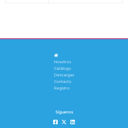
Nosotros
Catálogo
Descargas
Contacto
Registro
Síguenos