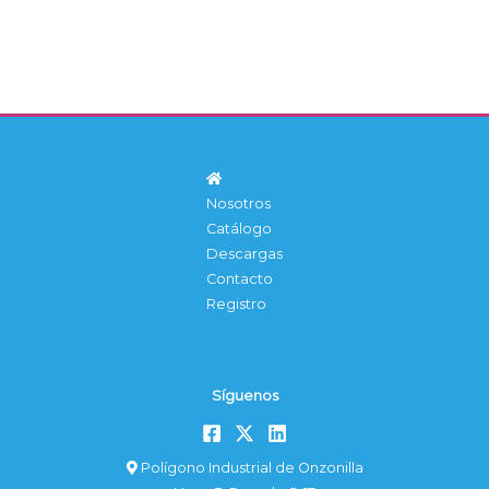
Nosotros
Catálogo
Descargas
Contacto
Registro
Síguenos
Polígono Industrial de Onzonilla