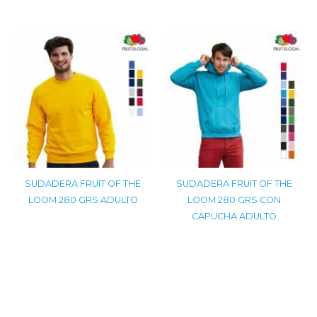
SUDADERA FRUIT OF THE
SUDADERA FRUIT OF THE
LOOM 280 GRS ADULTO
LOOM 280 GRS CON
CAPUCHA ADULTO