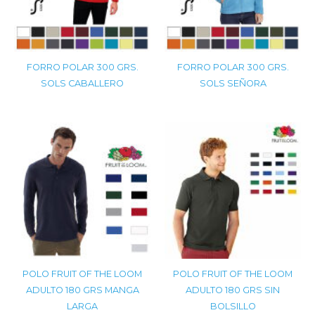
FORRO POLAR 300 GRS.
FORRO POLAR 300 GRS.
SOLS CABALLERO
SOLS SEÑORA
POLO FRUIT OF THE LOOM
POLO FRUIT OF THE LOOM
ADULTO 180 GRS MANGA
ADULTO 180 GRS SIN
LARGA
BOLSILLO