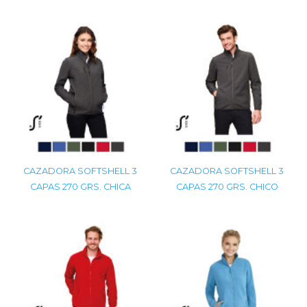
CAZADORA SOFTSHELL 3
CAZADORA SOFTSHELL 3
CAPAS 270 GRS. CHICA
CAPAS 270 GRS. CHICO