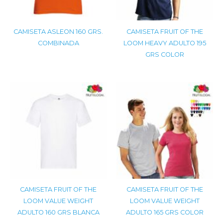
CAMISETA ASLEON 160 GRS.
CAMISETA FRUIT OF THE
COMBINADA
LOOM HEAVY ADULTO 195
GRS COLOR
CAMISETA FRUIT OF THE
CAMISETA FRUIT OF THE
LOOM VALUE WEIGHT
LOOM VALUE WEIGHT
ADULTO 160 GRS BLANCA
ADULTO 165 GRS COLOR