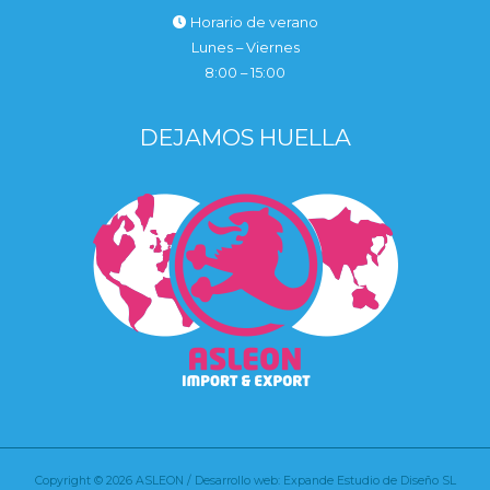
Horario de verano
Lunes – Viernes
8:00 – 15:00
DEJAMOS HUELLA
Copyright © 2026 ASLEON / Desarrollo web: Expande Estudio de Diseño SL