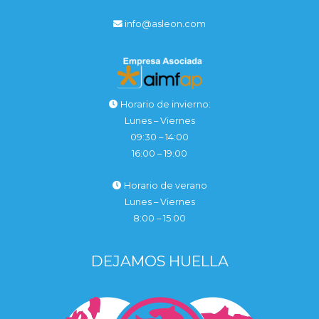
info@asleon.com
Horario de invierno:
Lunes – Viernes
09:30 – 14:00
16:00 – 19:00
Horario de verano
Lunes – Viernes
8:00 – 15:00
DEJAMOS HUELLA