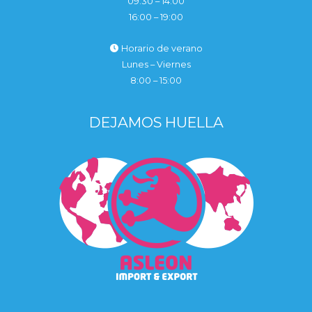
09:30 – 14:00
16:00 – 19:00
Horario de verano
Lunes – Viernes
8:00 – 15:00
DEJAMOS HUELLA