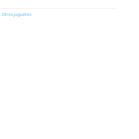
,
Otros juguetes