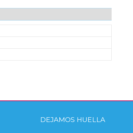
DEJAMOS HUELLA