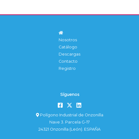
Nosotros
Catálogo
Descargas
Contacto
Registro
Síguenos
Polígono Industrial de Onzonilla
Nave 3. Parcela G-17
24321 Onzonilla (León). ESPAÑA