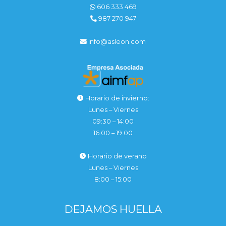
606 333 469
987 270 947
info@asleon.com
Horario de invierno:
Lunes – Viernes
09:30 – 14:00
16:00 – 19:00
Horario de verano
Lunes – Viernes
8:00 – 15:00
DEJAMOS HUELLA