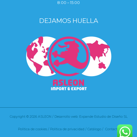
8:00 – 15:00
DEJAMOS HUELLA
Copyright © 2026 ASLEON / Desarrollo web: Expande Estudio de Diseño SL
Política de cookies
/
Política de privacidad /
Catálogo /
Contacto