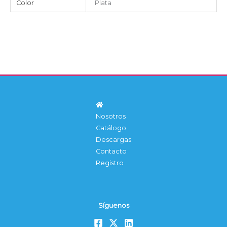
Color
Plata
Nosotros
Catálogo
Descargas
Contacto
Registro
Síguenos