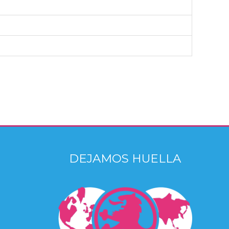
DEJAMOS HUELLA