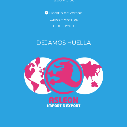
16:00 – 19:00
Horario de verano
Lunes – Viernes
8:00 – 15:00
DEJAMOS HUELLA