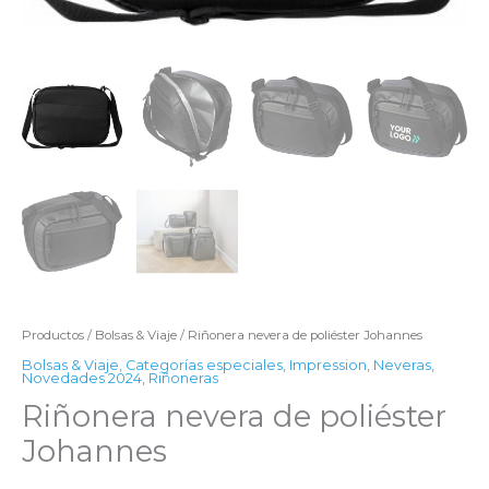
Productos
/
Bolsas & Viaje
/ Riñonera nevera de poliéster Johannes
Bolsas & Viaje
,
Categorías especiales
,
Impression
,
Neveras
,
Novedades 2024
,
Riñoneras
Riñonera nevera de poliéster
Johannes