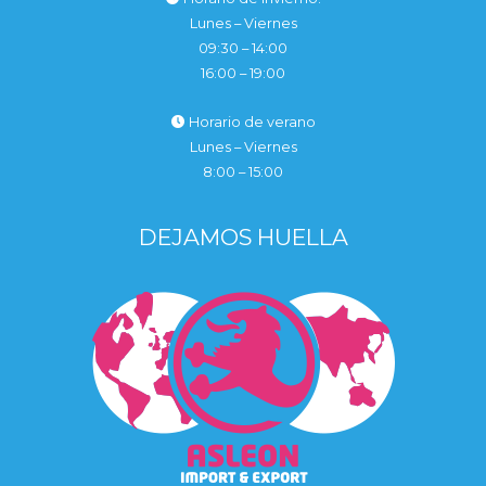
Lunes – Viernes
09:30 – 14:00
16:00 – 19:00
Horario de verano
Lunes – Viernes
8:00 – 15:00
DEJAMOS HUELLA