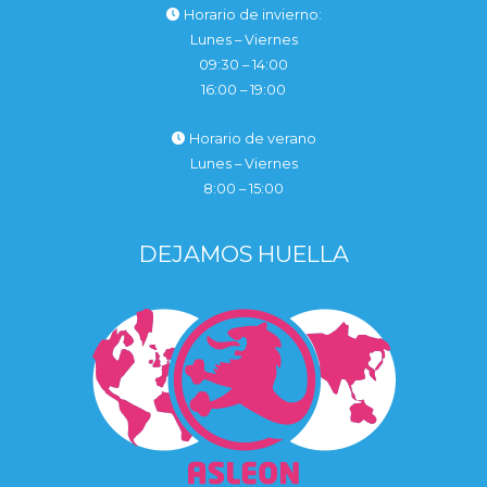
Horario de invierno:
Lunes – Viernes
09:30 – 14:00
16:00 – 19:00
Horario de verano
Lunes – Viernes
8:00 – 15:00
DEJAMOS HUELLA