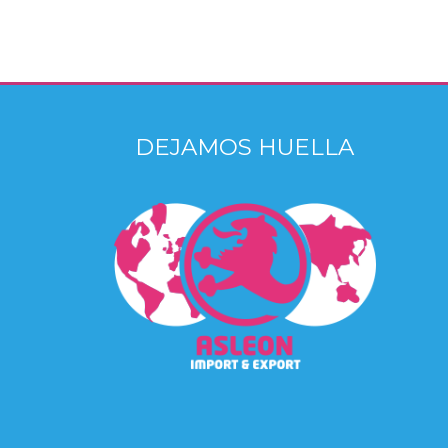
DEJAMOS HUELLA