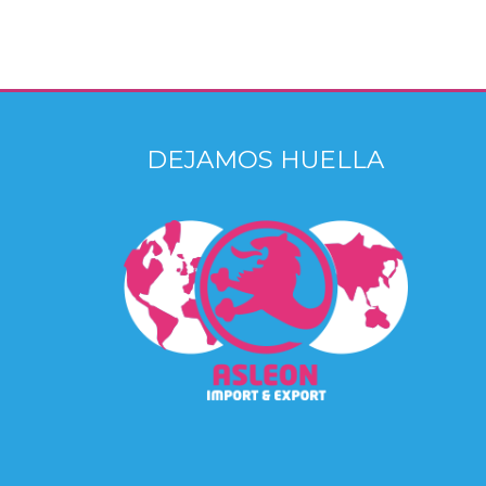
DEJAMOS HUELLA